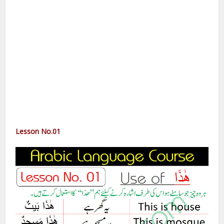
Lesson No.01