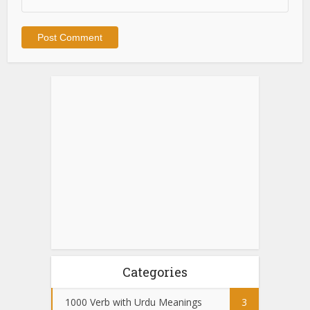
Categories
1000 Verb with Urdu Meanings
3