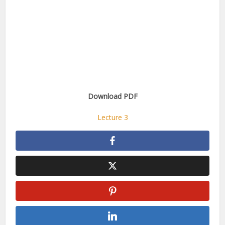
Download PDF
Lecture 3