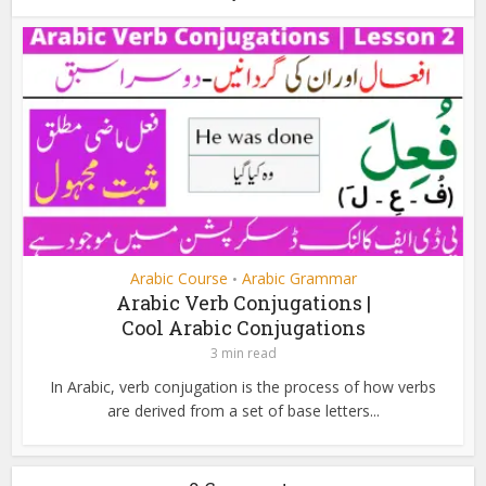
Arabic Course
Arabic Grammar
•
Arabic Verb Conjugations |
Cool Arabic Conjugations
3 min read
In Arabic, verb conjugation is the process of how verbs
are derived from a set of base letters...