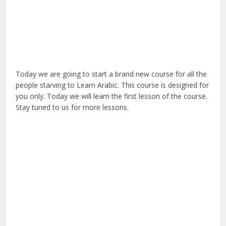
Today we are going to start a brand new course for all the
people starving to Learn Arabic. This course is designed for
you only. Today we will learn the first lesson of the course.
Stay tuned to us for more lessons.