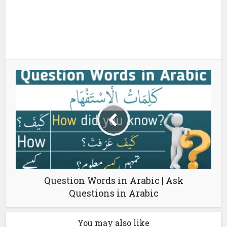
Question Words in Arabic | Ask
Questions in Arabic
You may also like