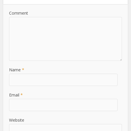
Comment
Name
*
Email
*
Website