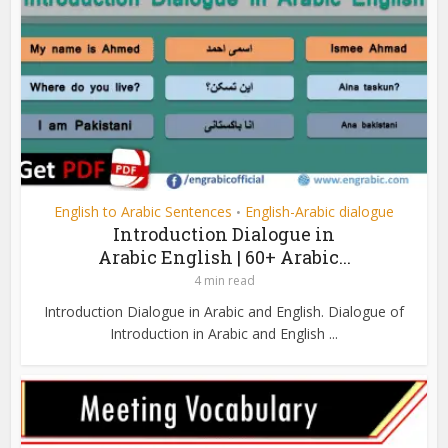
English to Arabic Sentences
English-Arabic dialogue
•
Introduction Dialogue in
Arabic English | 60+ Arabic...
4 min read
Introduction Dialogue in Arabic and English. Dialogue of
Introduction in Arabic and English ...