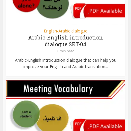
English-Arabic dialogue
Arabic-English introduction
dialogue SET-04
1 min read
Arabic-English introduction dialogue that can help you
improve your English and Arabic translation...