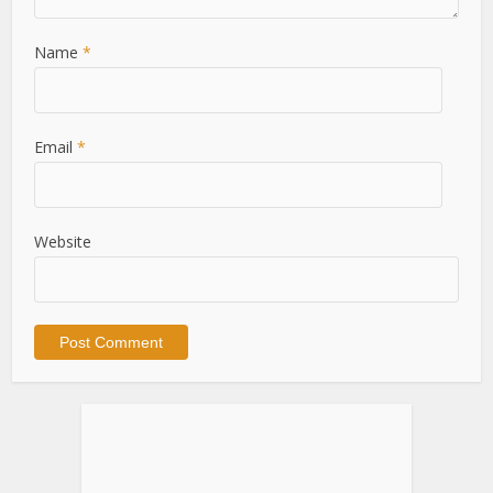
Name
*
Email
*
Website