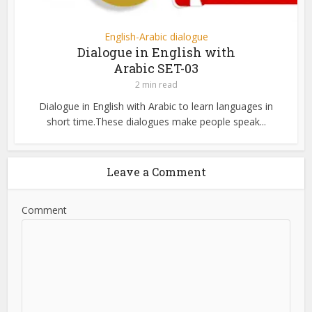
English-Arabic dialogue
Dialogue in English with
Arabic SET-03
2 min read
Dialogue in English with Arabic to learn languages in
short time.These dialogues make people speak...
Leave a Comment
Comment