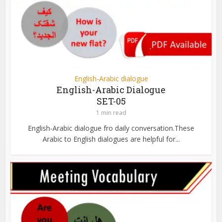
English-Arabic dialogue
English-Arabic Dialogue
SET-05
1 min read
English-Arabic dialogue fro daily conversation.These
Arabic to English dialogues are helpful for...