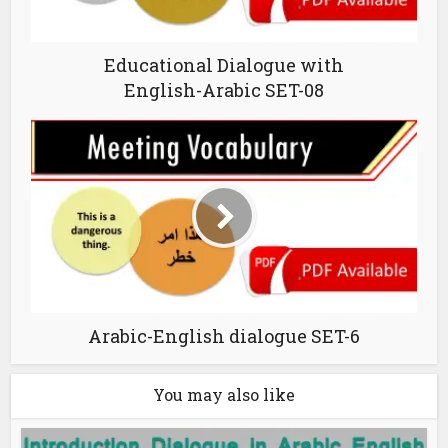
Educational Dialogue with
English-Arabic SET-08
Arabic-English dialogue SET-6
You may also like