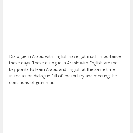
Dialogue in Arabic with English have got much importance
these days. These dialogue in Arabic with English are the
key points to learn Arabic and English at the same time.
Introduction dialogue full of vocabulary and meeting the
conditions of grammar.