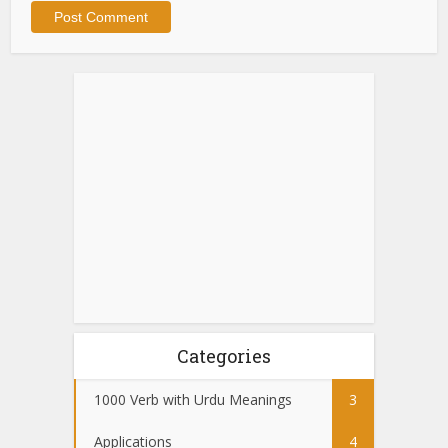
Categories
1000 Verb with Urdu Meanings
3
Applications
4