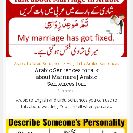
Arabic to Urdu Sentences
English to Arabic Sentences
•
Arabic Sentences to talk
about Marriage | Arabic
Sentences for...
3 min read
Arabic to English and Urdu Sentences you can use to
talk about wedding. You can tell when you are...