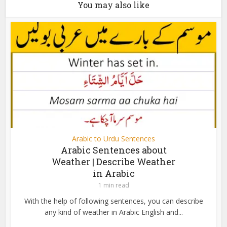
You may also like
Arabic to Urdu Sentences
Arabic Sentences about
Weather | Describe Weather
in Arabic
1 min read
With the help of following sentences, you can describe
any kind of weather in Arabic English and...