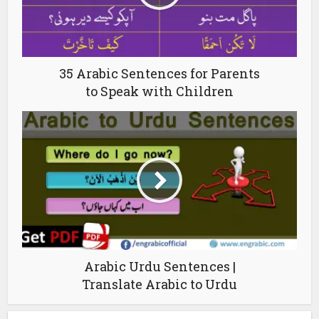
35 Arabic Sentences for Parents
to Speak with Children
Arabic Urdu Sentences |
Translate Arabic to Urdu