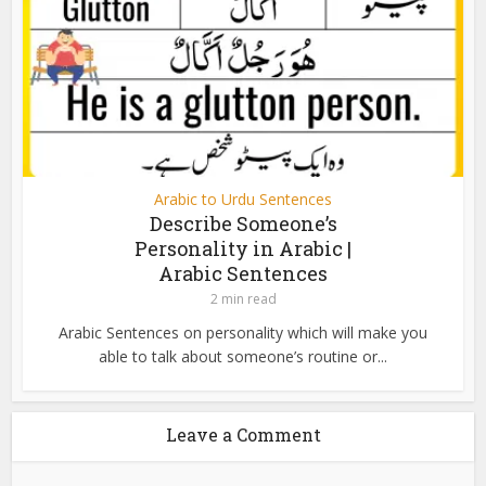
Arabic to Urdu Sentences
Describe Someone’s
Personality in Arabic |
Arabic Sentences
2 min read
Arabic Sentences on personality which will make you
able to talk about someone’s routine or...
Leave a Comment