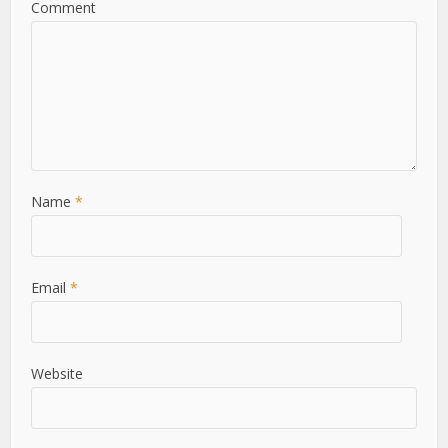
Comment
Name
*
Email
*
Website