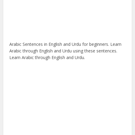
Arabic Sentences in English and Urdu for beginners. Learn
Arabic through English and Urdu using these sentences.
Learn Arabic through English and Urdu.