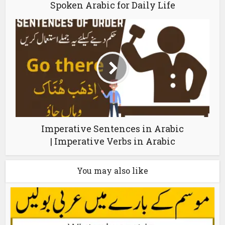
Spoken Arabic for Daily Life
Imperative Sentences in Arabic
| Imperative Verbs in Arabic
You may also like