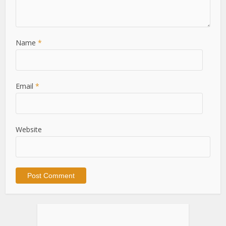
Name
*
Email
*
Website