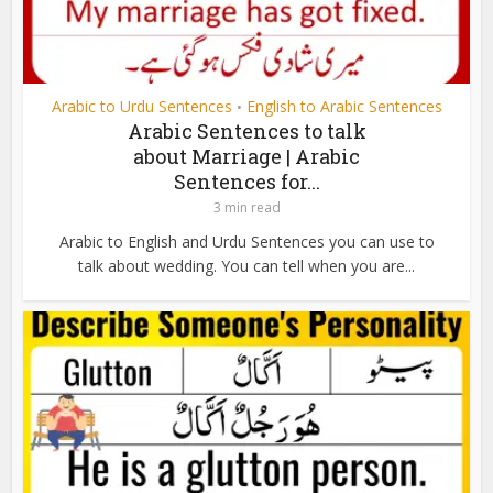
Arabic to Urdu Sentences
English to Arabic Sentences
•
Arabic Sentences to talk
about Marriage | Arabic
Sentences for...
3 min read
Arabic to English and Urdu Sentences you can use to
talk about wedding. You can tell when you are...