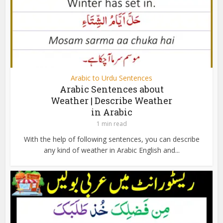
Arabic to Urdu Sentences
Arabic Sentences about
Weather | Describe Weather
in Arabic
1 min read
With the help of following sentences, you can describe
any kind of weather in Arabic English and...