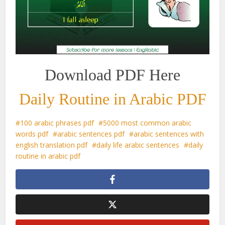
Download PDF Here
Daily Routine in Arabic PDF
100 arabic phrases pdf
5000 most common arabic
words pdf
arabic sentences pdf
arabic sentences with
english translation pdf
daily life arabic sentences
daily
routine in arabic pdf