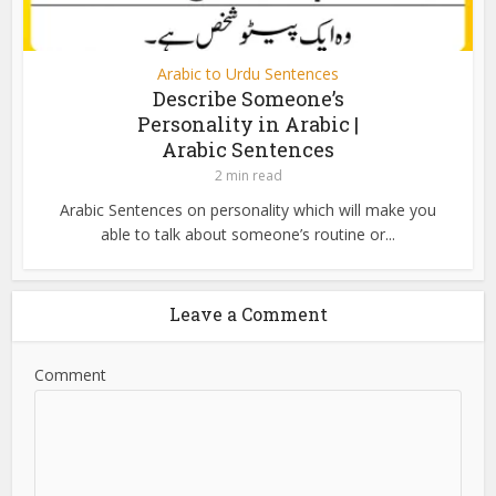
Arabic to Urdu Sentences
Describe Someone’s
Personality in Arabic |
Arabic Sentences
2 min read
Arabic Sentences on personality which will make you
able to talk about someone’s routine or...
Leave a Comment
Comment