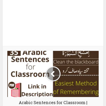
Arabic Sentences for Classroom |