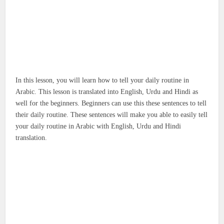
In this lesson, you will learn how to tell your daily routine in
Arabic. This lesson is translated into English, Urdu and Hindi as
well for the beginners. Beginners can use this these sentences to tell
their daily routine. These sentences will make you able to easily tell
your daily routine in Arabic with English, Urdu and Hindi
translation.