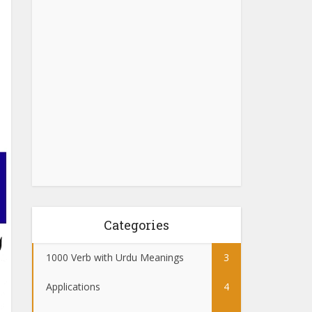
Categories
1000 Verb with Urdu Meanings
3
Applications
4