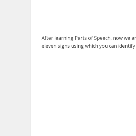
After learning Parts of Speech, now we a
eleven signs using which you can identify