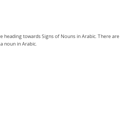
re heading towards Signs of Nouns in Arabic. There are
 a noun in Arabic.