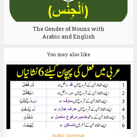
The Gender of Nouns with
Arabic and English
You may also like
Arabic Grammar