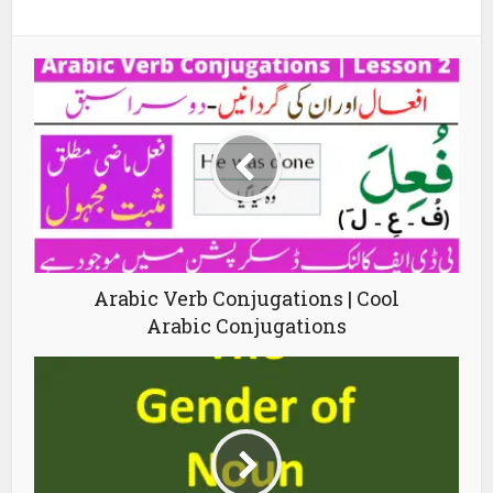
Arabic Verb Conjugations | Cool
Arabic Conjugations