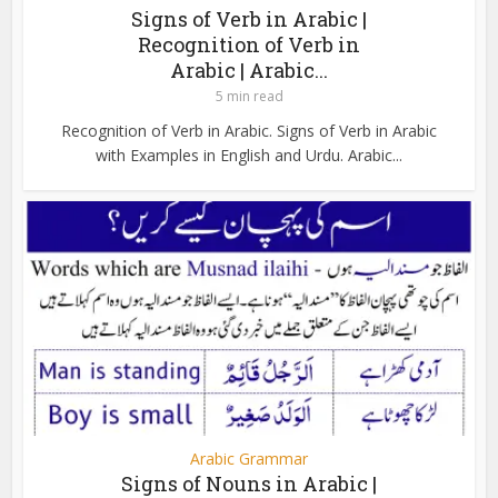
Signs of Verb in Arabic |
Recognition of Verb in
Arabic | Arabic...
5 min read
Recognition of Verb in Arabic. Signs of Verb in Arabic
with Examples in English and Urdu. Arabic...
Arabic Grammar
Signs of Nouns in Arabic |