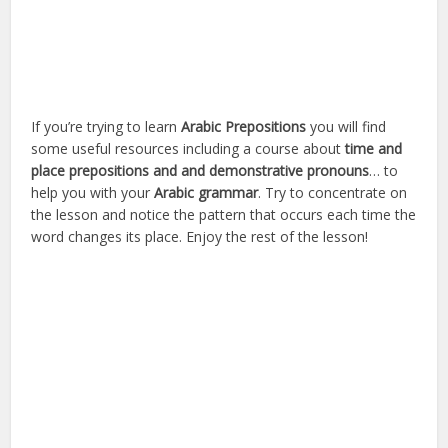
If you’re trying to learn
Arabic Prepositions
you will find
some useful resources including a course about
time and
place prepositions and and demonstrative pronouns
… to
help you with your
Arabic grammar
. Try to concentrate on
the lesson and notice the pattern that occurs each time the
word changes its place. Enjoy the rest of the lesson!