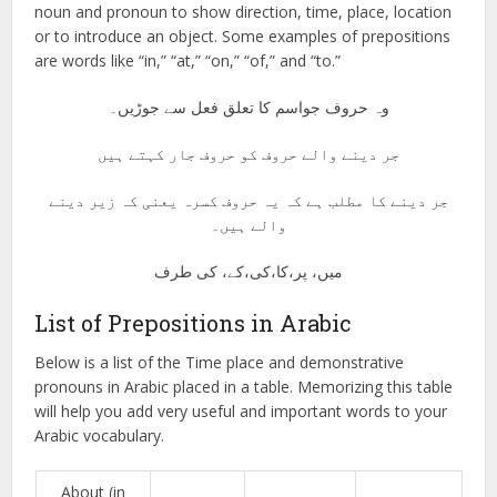
noun and pronoun to show direction, time, place, location
or to introduce an object. Some examples of prepositions
are words like “in,” “at,” “on,” “of,” and “to.”
وہ حروف جواسم کا تعلق فعل سے جوڑیں۔
جر دینے والے حروف کو حروف جار کہتے ہیں
جر دینے کا مطلب ہے کہ یہ حروف کسرہ یعنی کہ زیر دینے
والے ہیں۔
میں، پر،کا،کی،کے، کی طرف
List of Prepositions in Arabic
Below is a list of the Time place and demonstrative
pronouns in Arabic placed in a table. Memorizing this table
will help you add very useful and important words to your
Arabic vocabulary.
About (in