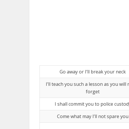
Go away or I’ll break your neck
I’ll teach you such a lesson as you will
forget
I shall commit you to police custod
Come what may I’ll not spare you