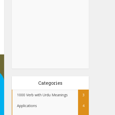
Categories
1000 Verb with Urdu Meanings
3
Applications
4