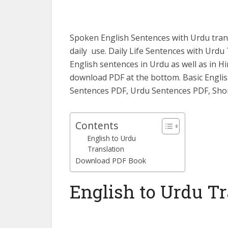
Spoken English Sentences with Urdu trans
daily use. Daily Life Sentences with Urd
English sentences in Urdu as well as in Hi
download PDF at the bottom. Basic English
Sentences PDF, Urdu Sentences PDF, Shor
Contents
English to Urdu
Translation
Download PDF Book
English to Urdu Tr