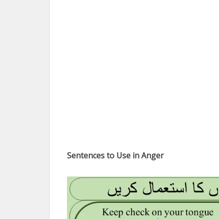
Sentences to Use in Anger