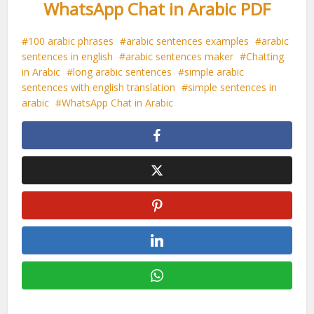
WhatsApp Chat in Arabic PDF
100 arabic phrases
arabic sentences examples
arabic
sentences in english
arabic sentences maker
Chatting
in Arabic
long arabic sentences
simple arabic
sentences with english translation
simple sentences in
arabic
WhatsApp Chat in Arabic