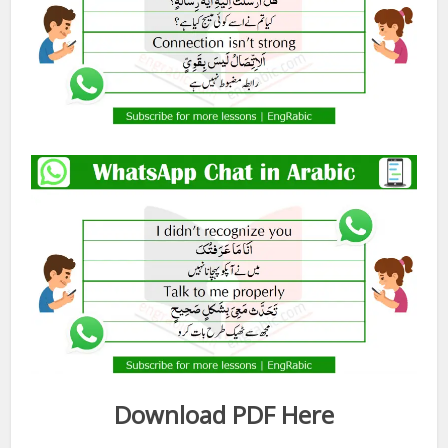
Download PDF Here