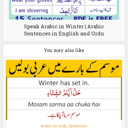
Speak Arabic in Winter | Arabic
Sentences in English and Urdu
You may also like
Arabic to Urdu Sentences