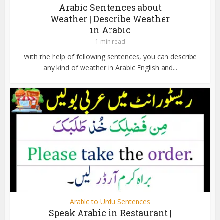
Arabic Sentences about
Weather | Describe Weather
in Arabic
1 min read
With the help of following sentences, you can describe
any kind of weather in Arabic English and...
Arabic to Urdu Sentences
Speak Arabic in Restaurant |