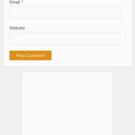
Email
*
Website