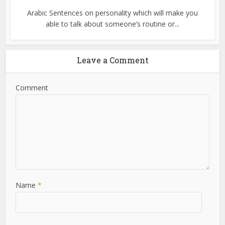
Arabic Sentences on personality which will make you
able to talk about someone’s routine or...
Leave a Comment
Comment
Name
*