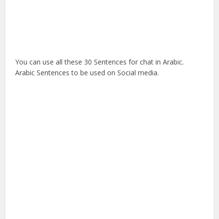
You can use all these 30 Sentences for chat in Arabic.
Arabic Sentences to be used on Social media.