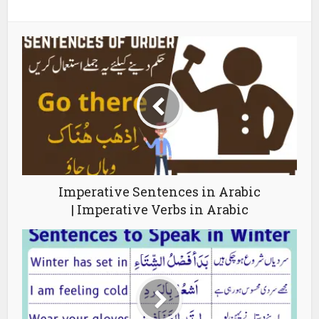
Imperative Sentences in Arabic
| Imperative Verbs in Arabic