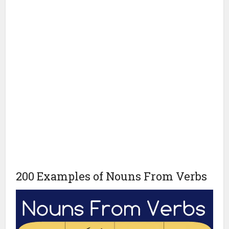
200 Examples of Nouns From Verbs