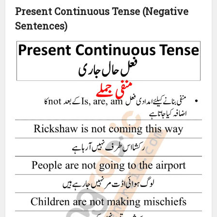
Present Continuous Tense (Negative
Sentences)