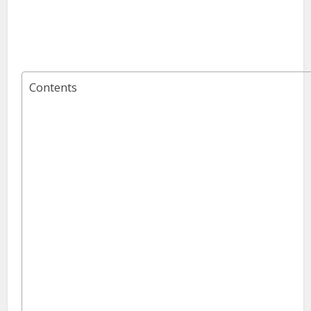
Contents