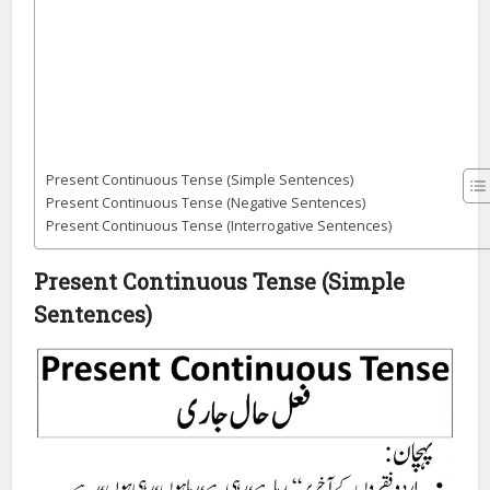
Present Continuous Tense (Simple Sentences)
Present Continuous Tense (Negative Sentences)
Present Continuous Tense (Interrogative Sentences)
Present Continuous Tense (Simple
Sentences)