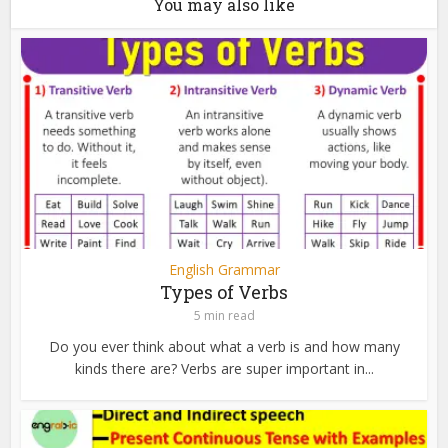
You may also like
English Grammar
Types of Verbs
5 min read
Do you ever think about what a verb is and how many
kinds there are? Verbs are super important in...