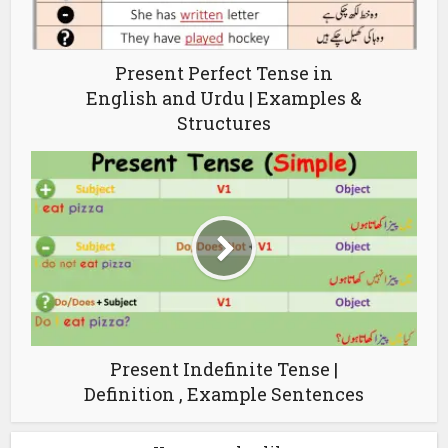
Present Perfect Tense in
English and Urdu | Examples &
Structures
Present Indefinite Tense |
Definition , Example Sentences