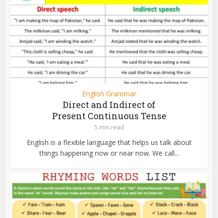
English Grammar
Direct and Indirect of
Present Continuous Tense
5 min read
English is a flexible language that helps us talk about
things happening now or near now. We call...